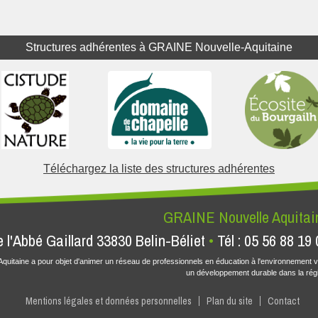
Structures adhérentes à GRAINE Nouvelle-Aquitaine
Téléchargez la liste des structures adhérentes
GRAINE Nouvelle Aquitai
e l'Abbé Gaillard 33830 Belin-Béliet
Tél : 05 56 88 19 
quitaine a pour objet d'animer un réseau de professionnels en éducation à l'environnement 
un développement durable dans la rég
Mentions légales et données personnelles
Plan du site
Contact