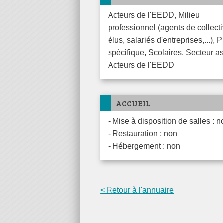
Acteurs de l'EEDD, Milieu
professionnel (agents de collecti
élus, salariés d'entreprises,...), 
spécifique, Scolaires, Secteur as
Acteurs de l'EEDD
ACCUEIL
- Mise à disposition de salles : n
- Restauration : non
- Hébergement : non
< Retour à l'annuaire