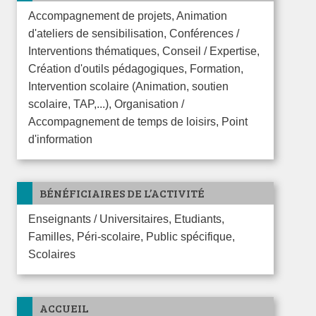
Accompagnement de projets, Animation
d'ateliers de sensibilisation, Conférences /
Interventions thématiques, Conseil / Expertise,
Création d'outils pédagogiques, Formation,
Intervention scolaire (Animation, soutien
scolaire, TAP,...), Organisation /
Accompagnement de temps de loisirs, Point
d'information
BÉNÉFICIAIRES DE L’ACTIVITÉ
Enseignants / Universitaires, Etudiants,
Familles, Péri-scolaire, Public spécifique,
Scolaires
ACCUEIL