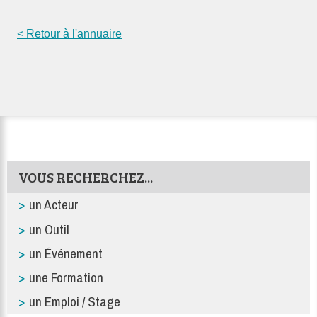
< Retour à l'annuaire
VOUS RECHERCHEZ...
un Acteur
un Outil
un Événement
une Formation
un Emploi / Stage