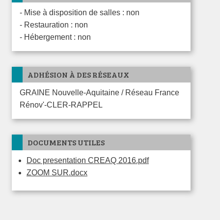
- Mise à disposition de salles : non
- Restauration : non
- Hébergement : non
ADHÉSION À DES RÉSEAUX
GRAINE Nouvelle-Aquitaine / Réseau France
Rénov'-CLER-RAPPEL
DOCUMENTS UTILES
Doc presentation CREAQ 2016.pdf
ZOOM SUR.docx