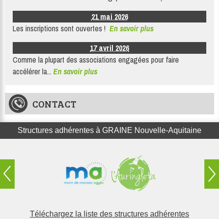
21 mai 2026
Les inscriptions sont ouvertes !
En savoir plus
17 avril 2026
Comme la plupart des associations engagées pour faire
accélérer la...
En savoir plus
CONTACT
Structures adhérentes à GRAINE Nouvelle-Aquitaine
Téléchargez la liste des structures adhérentes