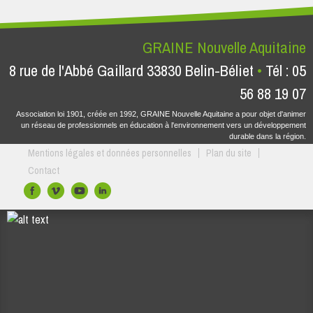
GRAINE Nouvelle Aquitaine
8 rue de l'Abbé Gaillard 33830 Belin-Béliet
Tél : 05
56 88 19 07
Association loi 1901, créée en 1992, GRAINE Nouvelle Aquitaine a pour objet d'animer
un réseau de professionnels en éducation à l'environnement vers un développement
durable dans la région.
Mentions légales et données personnelles
Plan du site
Contact