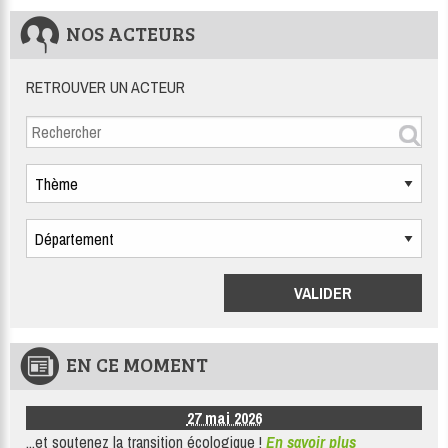
NOS ACTEURS
RETROUVER UN ACTEUR
EN CE MOMENT
27 mai 2026
...et soutenez la transition écologique !
En savoir plus