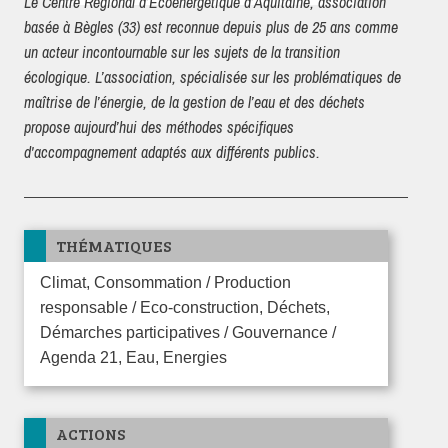
Le Centre Régional d’Ecoénergétique d’Aquitaine, association
basée à Bègles (33) est reconnue depuis plus de 25 ans comme
un acteur incontournable sur les sujets de la transition
écologique. L’association, spécialisée sur les problématiques de
maîtrise de l’énergie, de la gestion de l’eau et des déchets
propose aujourd’hui des méthodes spécifiques
d'accompagnement adaptés aux différents publics.
THÉMATIQUES
Climat, Consommation / Production
responsable / Eco-construction, Déchets,
Démarches participatives / Gouvernance /
Agenda 21, Eau, Energies
ACTIONS