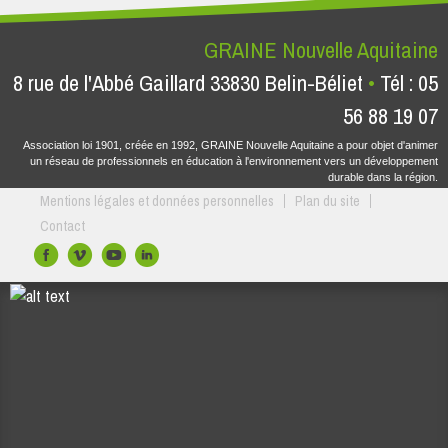
GRAINE Nouvelle Aquitaine
8 rue de l'Abbé Gaillard 33830 Belin-Béliet
Tél : 05
56 88 19 07
Association loi 1901, créée en 1992, GRAINE Nouvelle Aquitaine a pour objet d'animer
un réseau de professionnels en éducation à l'environnement vers un développement
durable dans la région.
Mentions légales et données personnelles
Plan du site
Contact