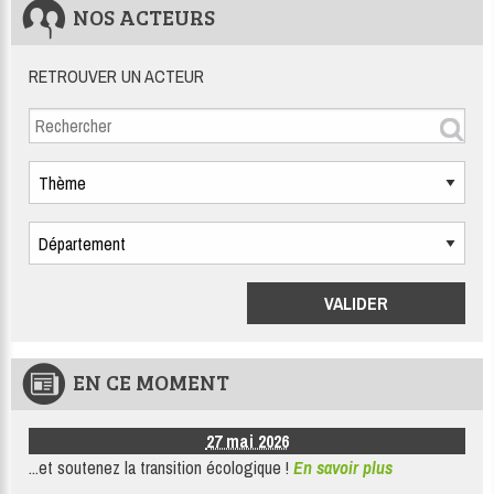
NOS ACTEURS
RETROUVER UN ACTEUR
EN CE MOMENT
27 mai 2026
...et soutenez la transition écologique !
En savoir plus