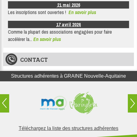
21 mai 2026
Les inscriptions sont ouvertes !
En savoir plus
17 avril 2026
Comme la plupart des associations engagées pour faire
accélérer la...
En savoir plus
CONTACT
Structures adhérentes à GRAINE Nouvelle-Aquitaine
Téléchargez la liste des structures adhérentes