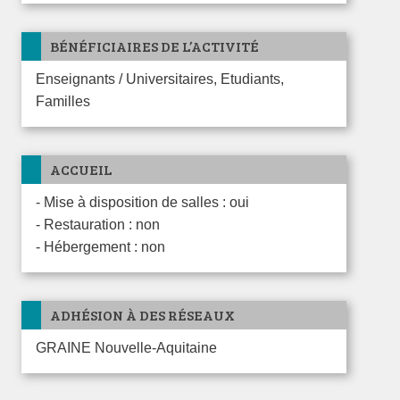
BÉNÉFICIAIRES DE L’ACTIVITÉ
Enseignants / Universitaires, Etudiants,
Familles
ACCUEIL
- Mise à disposition de salles : oui
- Restauration : non
- Hébergement : non
ADHÉSION À DES RÉSEAUX
GRAINE Nouvelle-Aquitaine