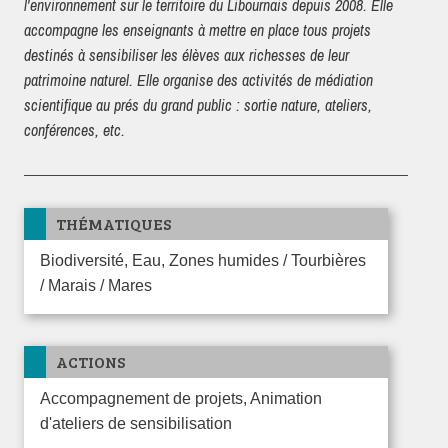
l'environnement sur le territoire du Libournais depuis 2008. Elle
accompagne les enseignants à mettre en place tous projets
destinés à sensibiliser les élèves aux richesses de leur
patrimoine naturel. Elle organise des activités de médiation
scientifique au prés du grand public : sortie nature, ateliers,
conférences, etc.
THÉMATIQUES
Biodiversité, Eau, Zones humides / Tourbières
/ Marais / Mares
ACTIONS
Accompagnement de projets, Animation
d'ateliers de sensibilisation