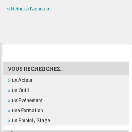
< Retour à l'annuaire
VOUS RECHERCHEZ...
un Acteur
un Outil
un Événement
une Formation
un Emploi / Stage