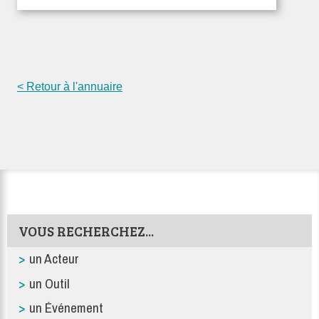
< Retour à l'annuaire
VOUS RECHERCHEZ...
un Acteur
un Outil
un Événement