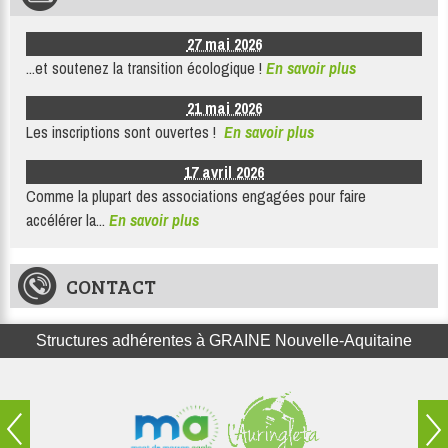
27 mai 2026
...et soutenez la transition écologique !
En savoir plus
21 mai 2026
Les inscriptions sont ouvertes !
En savoir plus
17 avril 2026
Comme la plupart des associations engagées pour faire
accélérer la...
En savoir plus
CONTACT
Structures adhérentes à GRAINE Nouvelle-Aquitaine