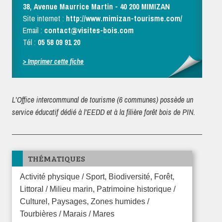
38, Avenue Maurrice Martin - 40 200 MIMIZAN
Site internet :
http://www.mimizan-tourisme.com/
Email :
contact@visites-bois.com
Tél :
05 58 09 91 20
> Imprimer cette fiche
L'Office intercommunal de tourisme (6 communes) possède un
service éducatif dédié à l'EEDD et à la filière forêt bois de PIN.
THÉMATIQUES
Activité physique / Sport, Biodiversité, Forêt,
Littoral / Milieu marin, Patrimoine historique /
Culturel, Paysages, Zones humides /
Tourbières / Marais / Mares