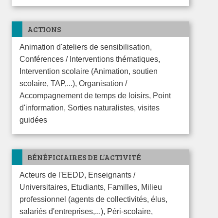
ACTIONS
Animation d'ateliers de sensibilisation,
Conférences / Interventions thématiques,
Intervention scolaire (Animation, soutien
scolaire, TAP,...), Organisation /
Accompagnement de temps de loisirs, Point
d'information, Sorties naturalistes, visites
guidées
BÉNÉFICIAIRES DE L’ACTIVITÉ
Acteurs de l'EEDD, Enseignants /
Universitaires, Etudiants, Familles, Milieu
professionnel (agents de collectivités, élus,
salariés d'entreprises,...), Péri-scolaire,