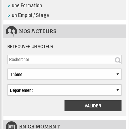
une Formation
un Emploi / Stage
NOS ACTEURS
RETROUVER UN ACTEUR
EN CE MOMENT