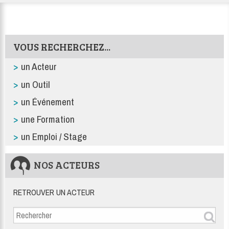
VOUS RECHERCHEZ...
un Acteur
un Outil
un Événement
une Formation
un Emploi / Stage
NOS ACTEURS
RETROUVER UN ACTEUR