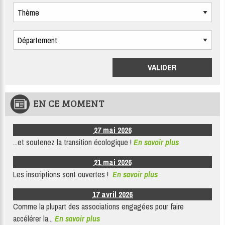
EN CE MOMENT
27 mai 2026
...et soutenez la transition écologique !
En savoir plus
21 mai 2026
Les inscriptions sont ouvertes !
En savoir plus
17 avril 2026
Comme la plupart des associations engagées pour faire
accélérer la...
En savoir plus