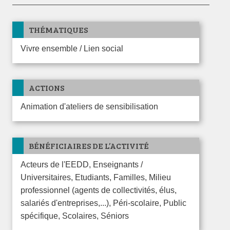
THÉMATIQUES
Vivre ensemble / Lien social
ACTIONS
Animation d'ateliers de sensibilisation
BÉNÉFICIAIRES DE L’ACTIVITÉ
Acteurs de l'EEDD, Enseignants /
Universitaires, Etudiants, Familles, Milieu
professionnel (agents de collectivités, élus,
salariés d'entreprises,...), Péri-scolaire, Public
spécifique, Scolaires, Séniors