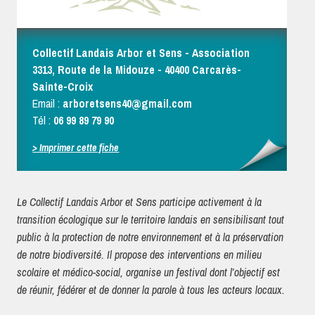
Collectif Landais Arbor et Sens - Association
3313, Route de la Midouze - 40400 Carcarès-
Sainte-Croix
Email :
arboretsens40@gmail.com
Tél :
06 99 89 79 90
> Imprimer cette fiche
Le Collectif Landais Arbor et Sens participe activement à la
transition écologique sur le territoire landais en sensibilisant tout
public à la protection de notre environnement et à la préservation
de notre biodiversité. Il propose des interventions en milieu
scolaire et médico-social, organise un festival dont l’objectif est
de réunir, fédérer et de donner la parole à tous les acteurs locaux.