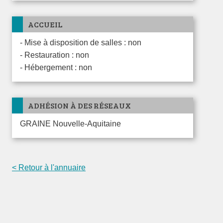
ACCUEIL
- Mise à disposition de salles : non
- Restauration : non
- Hébergement : non
ADHÉSION À DES RÉSEAUX
GRAINE Nouvelle-Aquitaine
< Retour à l'annuaire