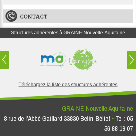
CONTACT
Structures adhérentes à GRAINE Nouvelle-Aquitaine
Téléchargez la liste des structures adhérentes
GRAINE Nouvelle Aquitaine
8 rue de l'Abbé Gaillard 33830 Belin-Béliet
Tél : 05
56 88 19 07