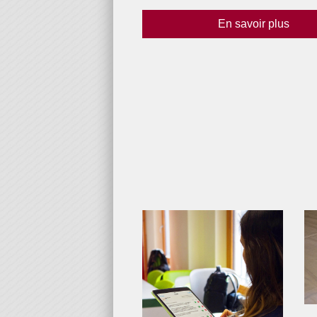
En savoir plus