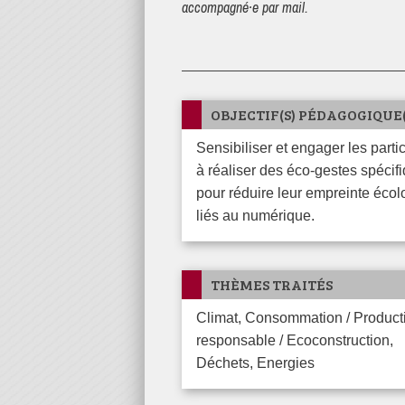
accompagné·e par mail.
OBJECTIF(S) PÉDAGOGIQUE(
Sensibiliser et engager les participants
à réaliser des éco-gestes spécif
pour réduire leur empreinte éco
liés au numérique.
THÈMES TRAITÉS
Climat, Consommation / Production
responsable / Ecoconstruction,
Déchets, Energies