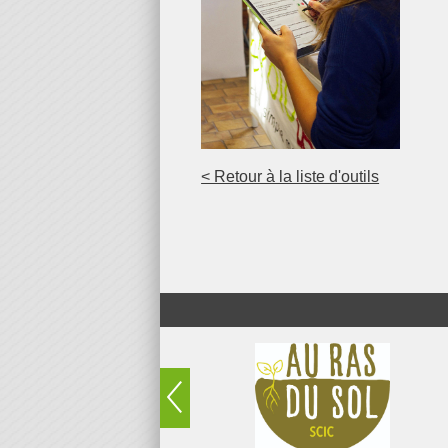
< Retour à la liste d'outils