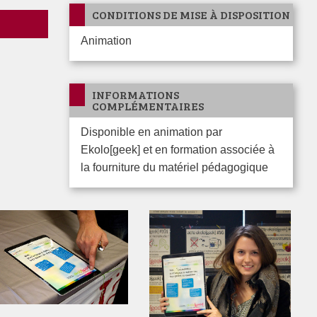
CONDITIONS DE MISE À DISPOSITION
Animation
INFORMATIONS
COMPLÉMENTAIRES
Disponible en animation par
Ekolo[geek] et en formation associée à
la fourniture du matériel pédagogique