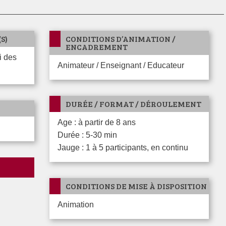
S)
CONDITIONS D’ANIMATION /
ENCADREMENT
Animateur / Enseignant / Educateur
DURÉE / FORMAT / DÉROULEMENT
Age : à partir de 8 ans
Durée : 5-30 min
Jauge : 1 à 5 participants, en continu
CONDITIONS DE MISE À DISPOSITION
Animation