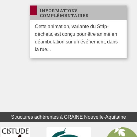
INFORMATIONS
COMPLÉMENTAIRES
Cette animation, variante du Strip-
déchets, est conçu pour être animé en
déambulation sur un événement, dans
la rue...
Structures adhérentes à GRAINE Nouvelle-Aquitaine