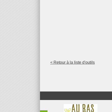
< Retour à la liste d'outils