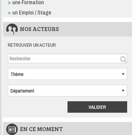
une Formation
un Emploi / Stage
NOS ACTEURS
RETROUVER UN ACTEUR
EN CE MOMENT