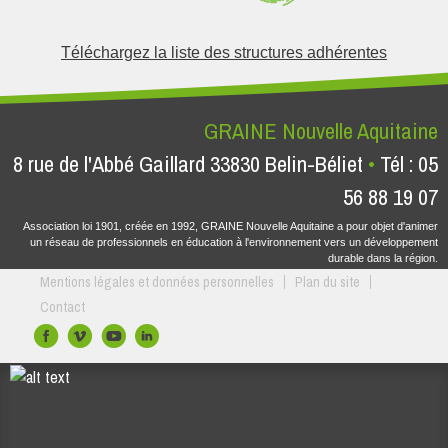
Téléchargez la liste des structures adhérentes
GRAINE Nouvelle Aquitaine
8 rue de l'Abbé Gaillard 33830 Belin-Béliet
Tél : 05
56 88 19 07
Association loi 1901, créée en 1992, GRAINE Nouvelle Aquitaine a pour objet d'animer
un réseau de professionnels en éducation à l'environnement vers un développement
durable dans la région.
Mentions légales et données personnelles
Plan du site
Contact