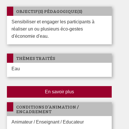
OBJECTIF(S) PÉDAGOGIQUE(S)
Sensibiliser et engager les participants à
réaliser un ou plusieurs éco-gestes
d'économie d'eau.
THÈMES TRAITÉS
Eau
En savoir plus
CONDITIONS D’ANIMATION /
ENCADREMENT
Animateur / Enseignant / Educateur