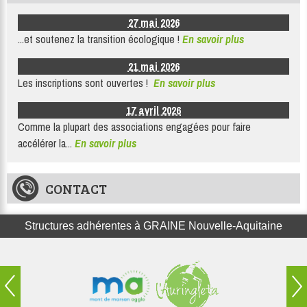
27 mai 2026
...et soutenez la transition écologique !
En savoir plus
21 mai 2026
Les inscriptions sont ouvertes !
En savoir plus
17 avril 2026
Comme la plupart des associations engagées pour faire
accélérer la...
En savoir plus
CONTACT
Structures adhérentes à GRAINE Nouvelle-Aquitaine