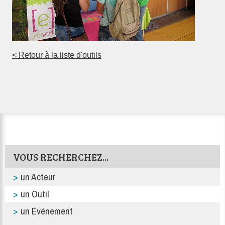
< Retour à la liste d'outils
VOUS RECHERCHEZ...
un Acteur
un Outil
un Événement